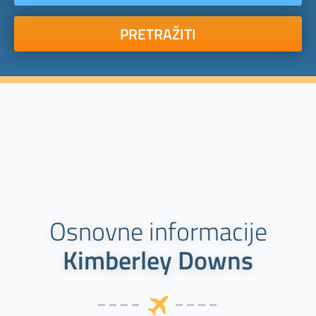
PRETRAŽITI
Osnovne informacije
Kimberley Downs