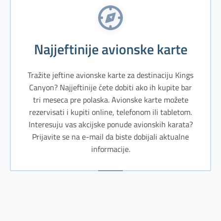
Najjeftinije avionske karte
Tražite jeftine avionske karte za destinaciju Kings
Canyon? Najjeftinije ćete dobiti ako ih kupite bar
tri meseca pre polaska. Avionske karte možete
rezervisati i kupiti online, telefonom ili tabletom.
Interesuju vas akcijske ponude avionskih karata?
Prijavite se na e-mail da biste dobijali aktualne
informacije.