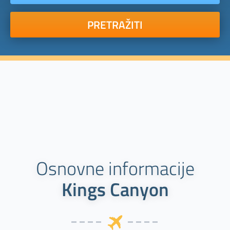
PRETRAŽITI
Osnovne informacije
Kings Canyon