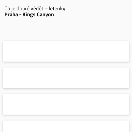
Co je dobré vědět – letenky
Praha - Kings Canyon