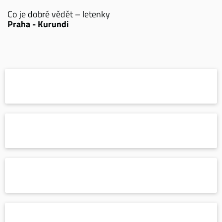
Co je dobré vědět – letenky
Praha - Kurundi