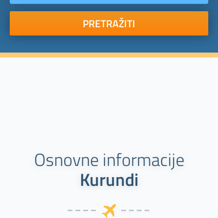
PRETRAŽITI
Osnovne informacije
Kurundi