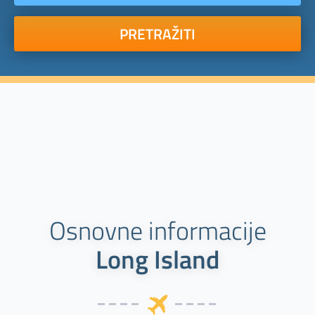
PRETRAŽITI
Osnovne informacije
Long Island