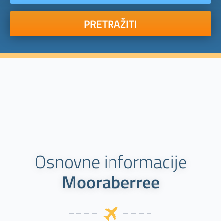
PRETRAŽITI
Osnovne informacije
Mooraberree