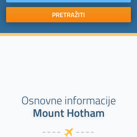
PRETRAŽITI
Osnovne informacije
Mount Hotham