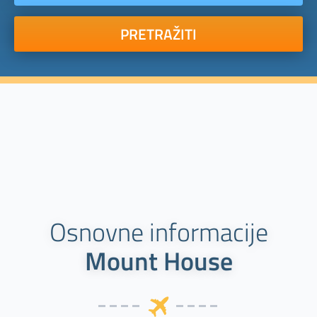
PRETRAŽITI
Osnovne informacije
Mount House