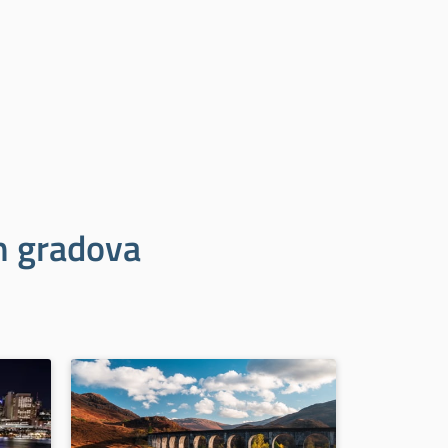
ih gradova