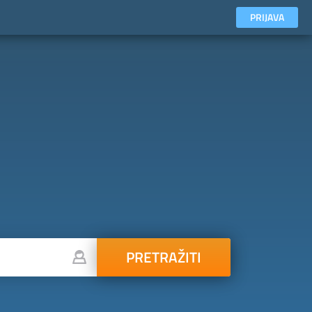
PRIJAVA
PRETRAŽITI