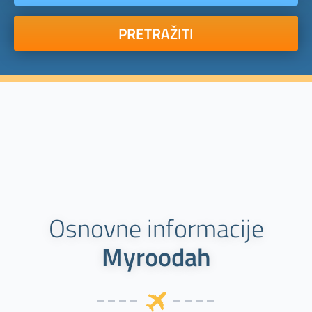
PRETRAŽITI
Osnovne informacije
Myroodah