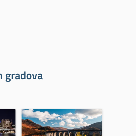
ih gradova