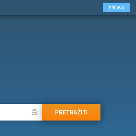
PRIJAVA
PRETRAŽITI