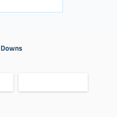
d Downs