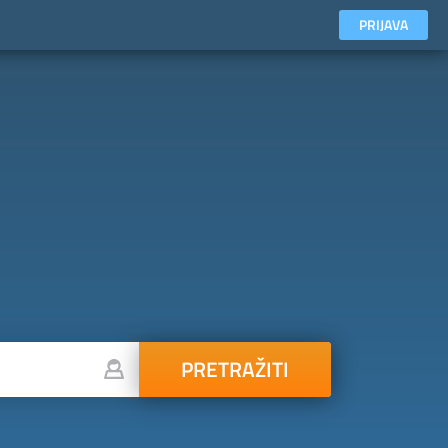
PRIJAVA
PRETRAŽITI