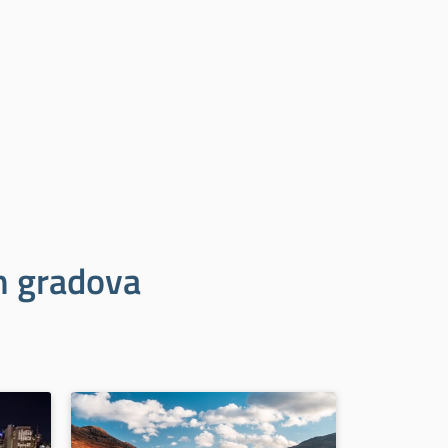
ih gradova