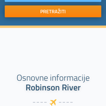
PRETRAŽITI
Osnovne informacije
Robinson River