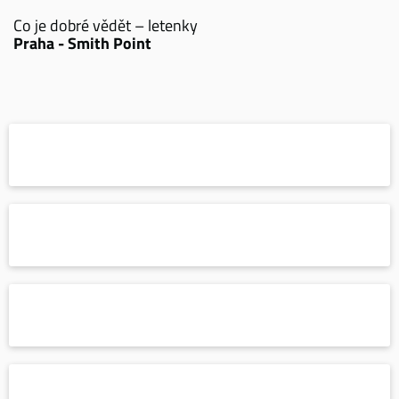
Co je dobré vědět – letenky
Praha - Smith Point