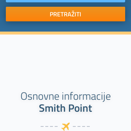
PRETRAŽITI
Osnovne informacije
Smith Point