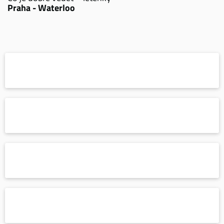
Praha - Waterloo