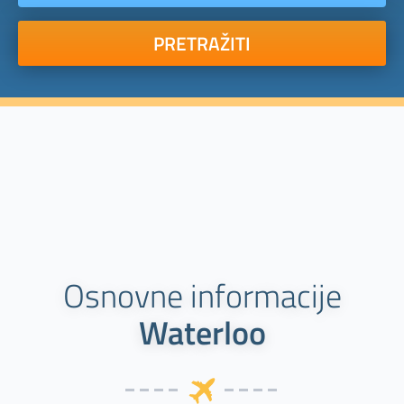
PRETRAŽITI
Osnovne informacije
Waterloo