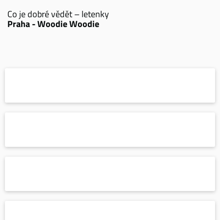
Co je dobré vědět – letenky
Praha - Woodie Woodie