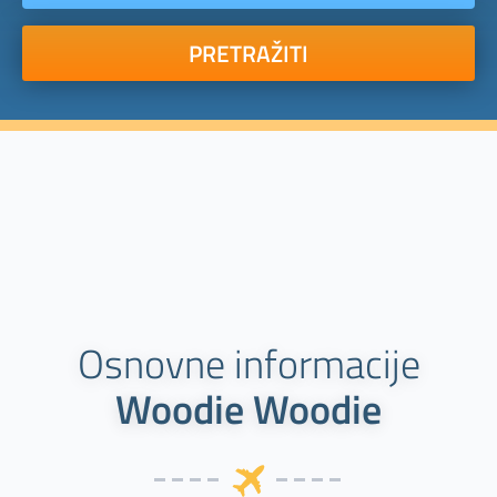
PRETRAŽITI
Osnovne informacije
Woodie Woodie