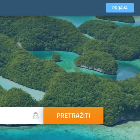
PRIJAVA
PRETRAŽITI