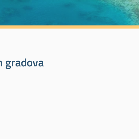
ih gradova