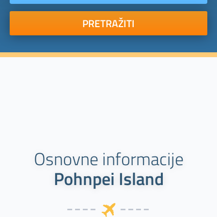
PRETRAŽITI
Osnovne informacije
Pohnpei Island