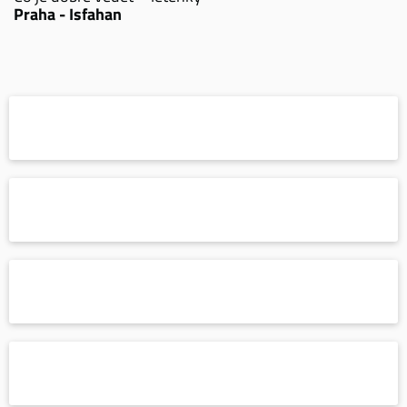
Praha - Isfahan