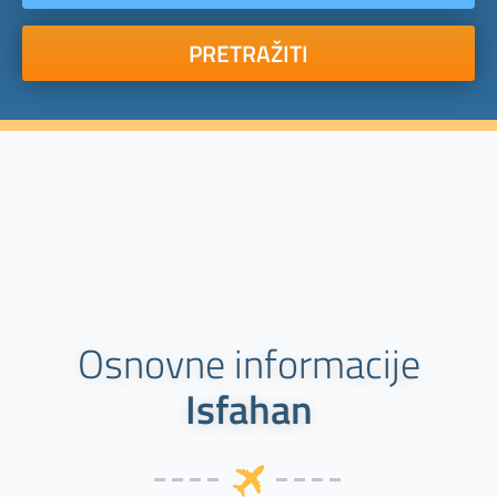
PRETRAŽITI
Osnovne informacije
Isfahan