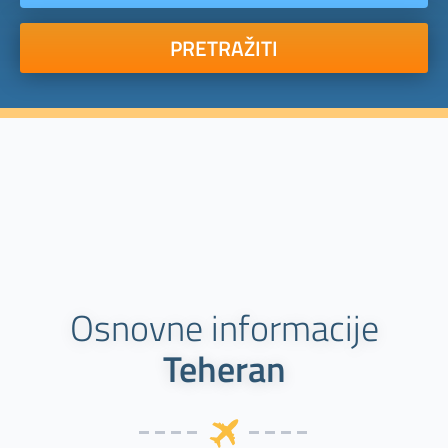
PRETRAŽITI
Osnovne informacije
Teheran