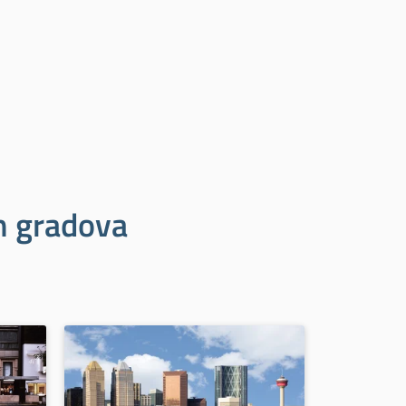
ih gradova