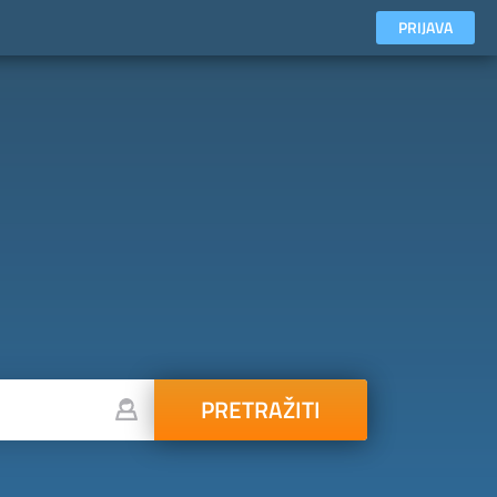
PRIJAVA
PRETRAŽITI