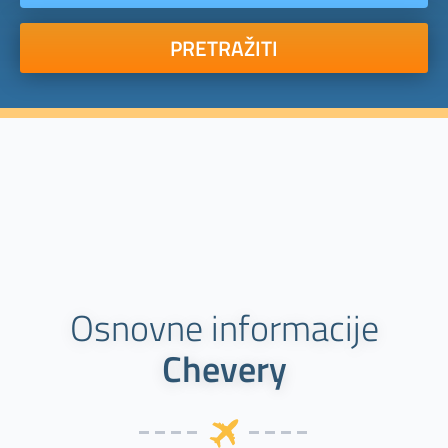
PRETRAŽITI
Osnovne informacije
Chevery