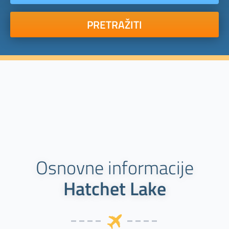
PRETRAŽITI
Osnovne informacije
Hatchet Lake