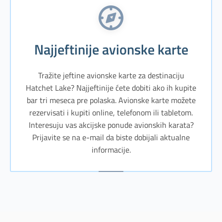
Najjeftinije avionske karte
Tražite jeftine avionske karte za destinaciju
Hatchet Lake? Najjeftinije ćete dobiti ako ih kupite
bar tri meseca pre polaska. Avionske karte možete
rezervisati i kupiti online, telefonom ili tabletom.
Interesuju vas akcijske ponude avionskih karata?
Prijavite se na e-mail da biste dobijali aktualne
informacije.