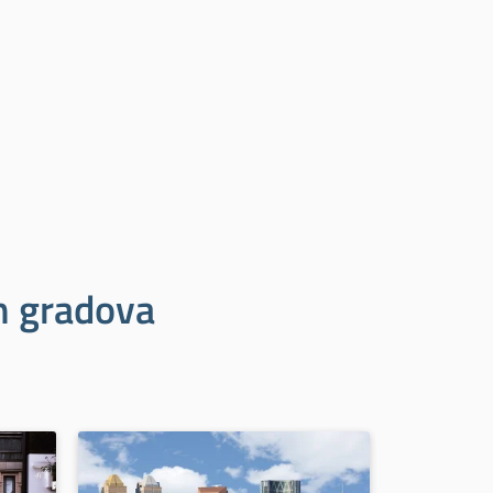
ih gradova