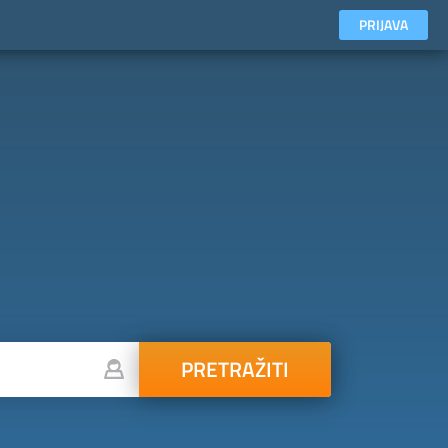
PRIJAVA
PRETRAŽITI