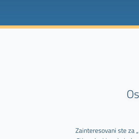
Os
Zainteresovani ste za 