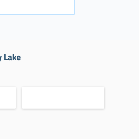
y Lake