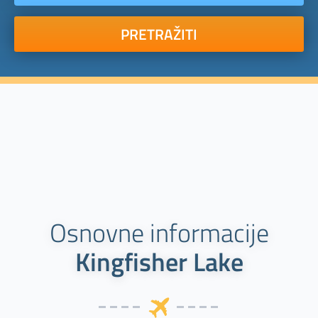
PRETRAŽITI
Osnovne informacije
Kingfisher Lake