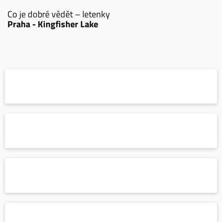
Co je dobré vědět – letenky
Praha - Kingfisher Lake