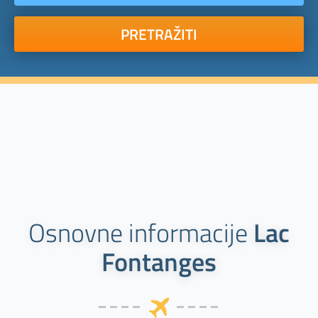
PRETRAŽITI
Osnovne informacije
Lac
Fontanges