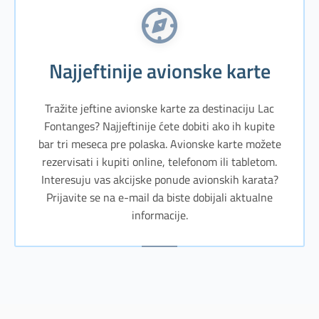
Najjeftinije avionske karte
Tražite jeftine avionske karte za destinaciju Lac
Fontanges? Najjeftinije ćete dobiti ako ih kupite
bar tri meseca pre polaska. Avionske karte možete
rezervisati i kupiti online, telefonom ili tabletom.
Interesuju vas akcijske ponude avionskih karata?
Prijavite se na e-mail da biste dobijali aktualne
informacije.