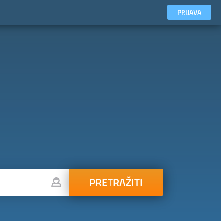
PRIJAVA
PRETRAŽITI