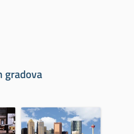
ih gradova