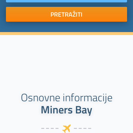
PRETRAŽITI
Osnovne informacije
Miners Bay