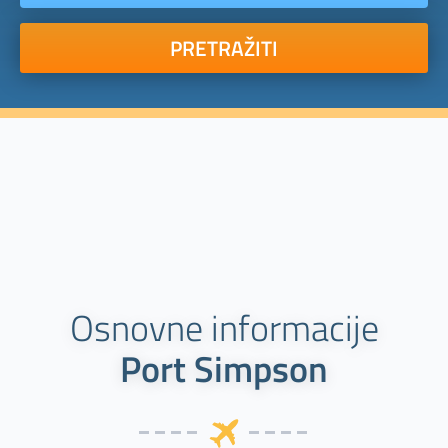
PRETRAŽITI
Osnovne informacije
Port Simpson