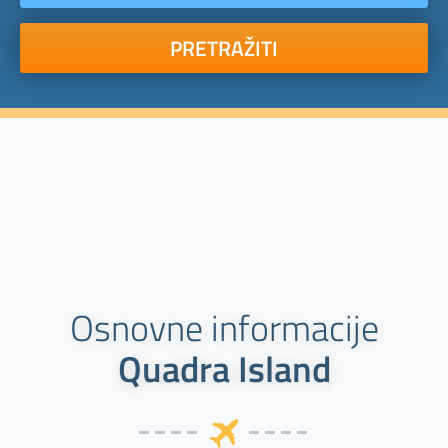
PRETRAŽITI
Osnovne informacije
Quadra Island