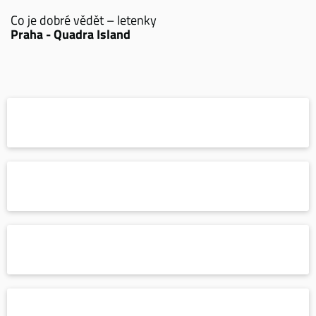
Co je dobré vědět – letenky
Praha - Quadra Island