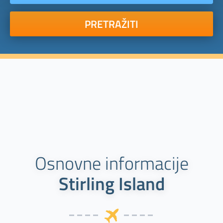
PRETRAŽITI
Osnovne informacije
Stirling Island