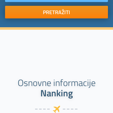
PRETRAŽITI
Osnovne informacije
Nanking