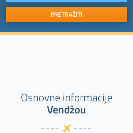
PRETRAŽITI
Osnovne informacije
Vendžou