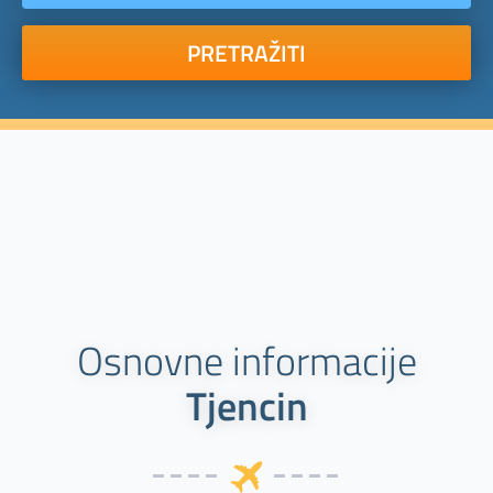
PRETRAŽITI
Osnovne informacije
Tjencin