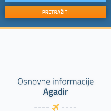
PRETRAŽITI
Osnovne informacije
Agadir