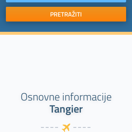
PRETRAŽITI
Osnovne informacije
Tangier