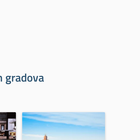
ih gradova