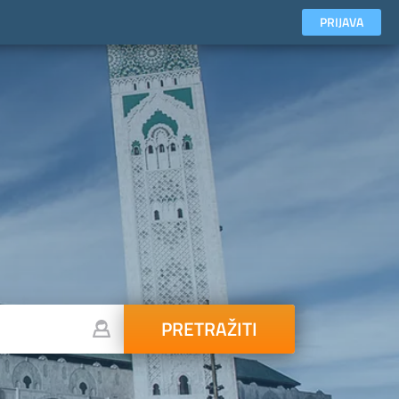
PRIJAVA
PRETRAŽITI