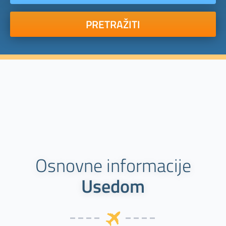
PRETRAŽITI
Osnovne informacije
Usedom