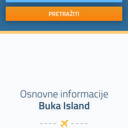
PRETRAŽITI
Osnovne informacije
Buka Island