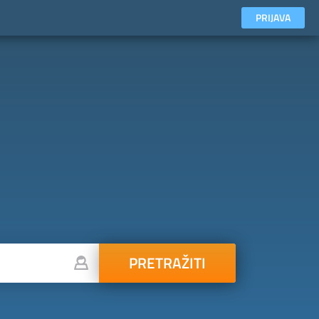
PRIJAVA
PRETRAŽITI