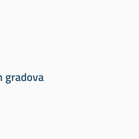
ih gradova