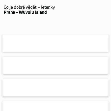
Co je dobré vědět – letenky
Praha - Wuvulu Island