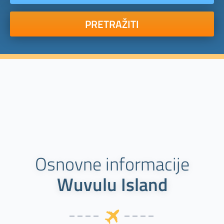
PRETRAŽITI
Osnovne informacije
Wuvulu Island