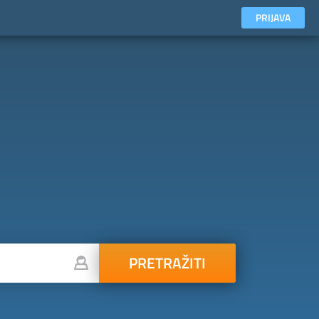
PRIJAVA
PRETRAŽITI