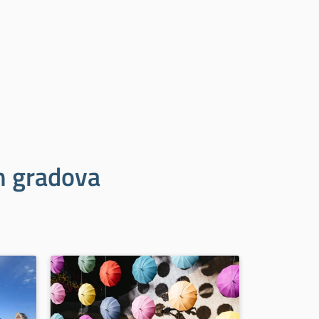
ih gradova