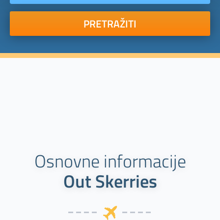
PRETRAŽITI
Osnovne informacije
Out Skerries