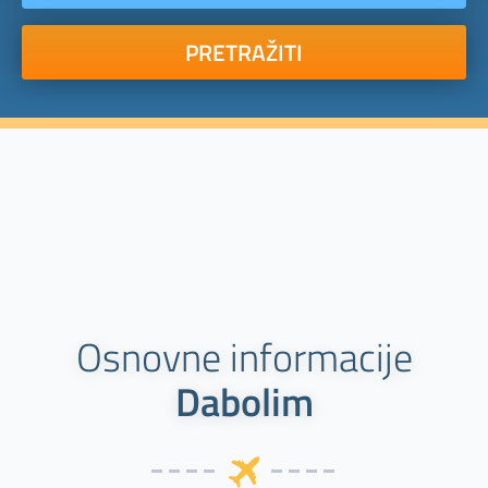
PRETRAŽITI
Osnovne informacije
Dabolim