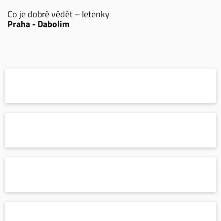
Co je dobré vědět – letenky
Praha - Dabolim