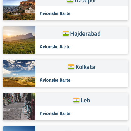
Avionske Karte
Hajderabad
Avionske Karte
Kolkata
Avionske Karte
Leh
Avionske Karte