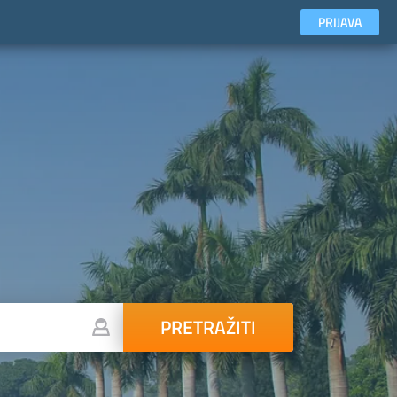
PRIJAVA
PRETRAŽITI