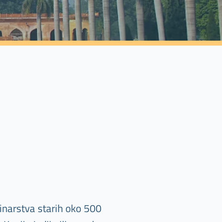
inarstva starih oko 500