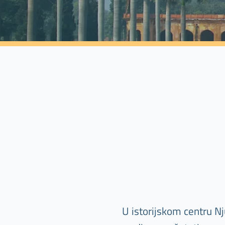
U istorijskom centru N