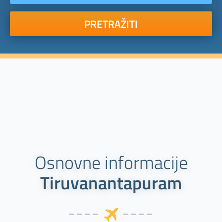
PRETRAŽITI
Osnovne informacije
Tiruvanantapuram