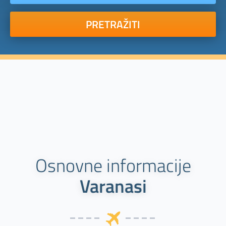
PRETRAŽITI
Osnovne informacije
Varanasi