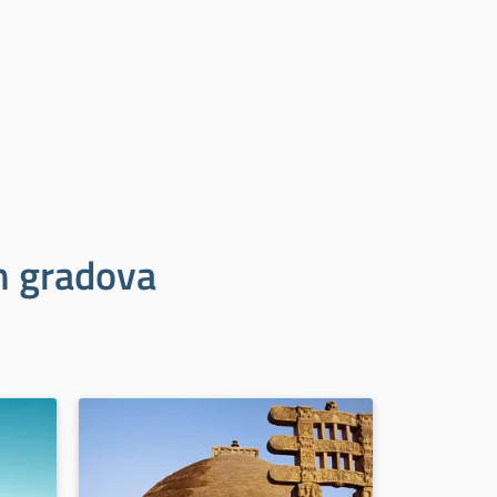
ih gradova