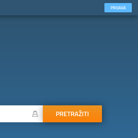
PRIJAVA
PRETRAŽITI