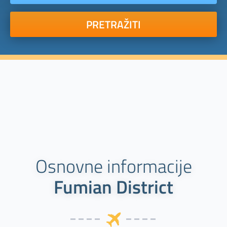
PRETRAŽITI
Osnovne informacije
Fumian District