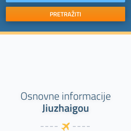
PRETRAŽITI
Osnovne informacije
Jiuzhaigou