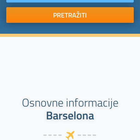
PRETRAŽITI
Osnovne informacije
Barselona